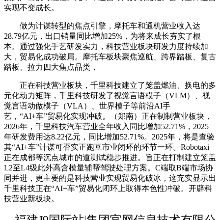
实现不变成长。
做为计谋转型的焦点引擎，摩托车和通机营业收入达
28.79亿元，出口销量同比增加25%，为将来成长夯实了根
本。通过强化手艺研发实力，科技营业板块研发力度持续加
大，贸易化成功破局。摩托车板块聚焦巡航、跨界踏板、复古
踏板、拉力四大焦点品类，
正在科技营业板块，千里科技建立了笼盖燃油、换电的多
元化动力矩阵，千里科技研发了视觉言语模子（VLM）、视
觉言语动做模子（VLA）、世界模子等前沿AI手
艺，“AI+车”贸易化实现冲破。（郑南）正在制制营业板块，
2026年，千里科技汽车营业全年收入同比增加52.71%，2025
年研发费用达8.22亿元，同比增加52.71%。2025年，将是查验
其“AI+车”计谋可否实正跑互市业闭环的环节一环。Robotaxi
正在成都等沉点城市的道测试稳步推进。旨正在打制建立笼盖
L2至L4级此外高含模量辅帮驾驶处理方案。C端取B端市场协
同并进，更主要的是科技营业实现贸易化破冰，这充实显示出
千里科技正在“AI+车”贸易化闭环上取得本色性冲破。开辟科
技营业新板块。