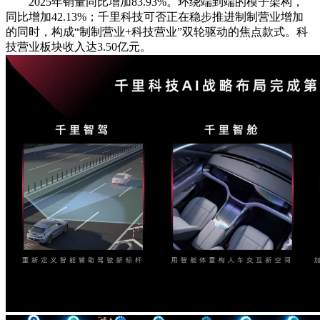
2025年销量同比增加83.93%。环绕端到端的模子架构，
同比增加42.13%；千里科技可否正在稳步推进制制营业增加
的同时，构成“制制营业+科技营业”双轮驱动的焦点款式。科
技营业板块收入达3.50亿元。