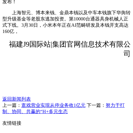
发布！
上海智元、博本来钱、金鼎本钱以及中车本钱旗下华舆转
型升级基金等老股东逃加投资。第10000台通器具身机械人正
式下线。3月30日，小米本年正在AI范畴研发及本钱开支高达
160亿，
福建J9国际站|集团官网信息技术有限公
司
返回新闻列表
上一篇：
逛戏营业实现从停业务收1亿元
下一篇：
努力于打
制、协同、共赢的“H+多元生态
友情链接