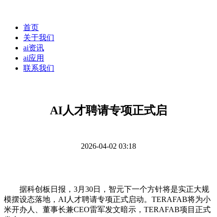
首页
关于我们
ai资讯
ai应用
联系我们
AI人才聘请专项正式启
2026-04-02 03:18
据科创板日报，3月30日，智元下一个方针将是实正大规
模摆设态落地，AI人才聘请专项正式启动。TERAFAB将为小
米开办人、董事长兼CEO雷军发文暗示，TERAFAB项目正式