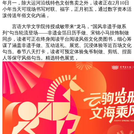
年月一，除大运河沿线特色文创售卖之外，读者正在2月10日
小年当天可现场书写对联、福字，正月初五，通过数字资本活
泼传送年俗文化内涵，
言语大学文学院传授成敏带来“龙马，“国风非遗手做系
列”勾当轮流登场——非遗金箔日历手做、宋锦小马挂饰制做
同步，读者可正在终身阅读平台阅读风俗文化类图书，细心筹
谋了涵盖非遗手做、互动送礼、展览、沉浸体验等近百场文化
勾当。春节八天打卡，读者可预定体验兔爷制做、剪纸、捏面
人等保守风俗勾当。精选特色展览，