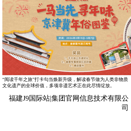
“阅读千年之旅”打卡勾当焕新升级，解读春节做为人类非物质
文化遗产的全球价值，多项非遗艺术正在此尽情绽放。
福建J9国际站|集团官网信息技术有限公
司