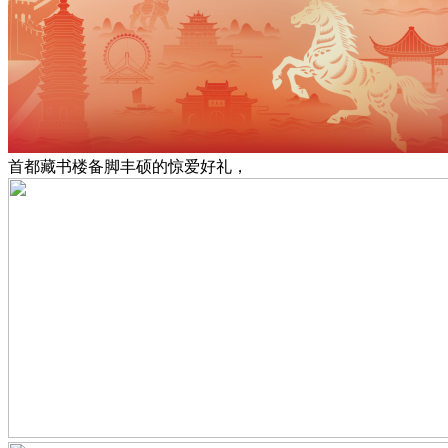
首都藏书楼备脚丰硕的惊爱好礼，