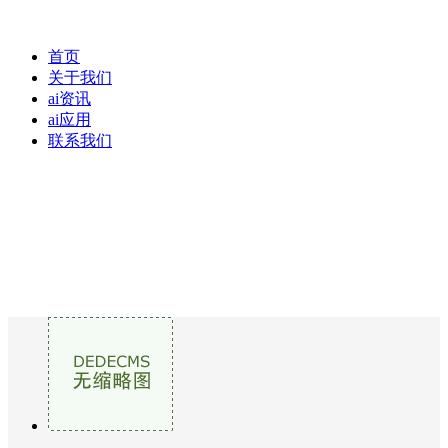
首页
关于我们
ai资讯
ai应用
联系我们