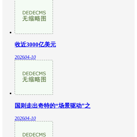
收近3000亿美元
2026
04-10
国则走出奇特的“场景驱动”之
2026
04-10