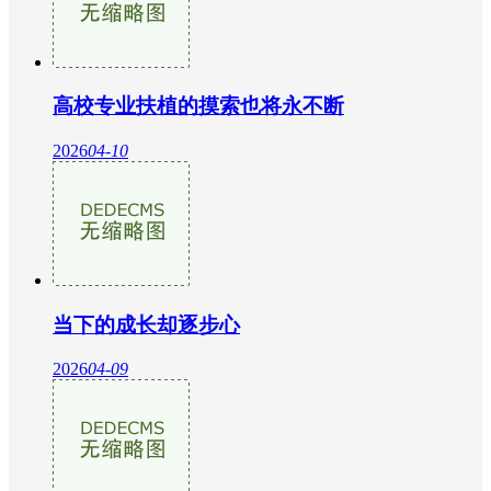
高校专业扶植的摸索也将永不断
2026
04-10
当下的成长却逐步心
2026
04-09