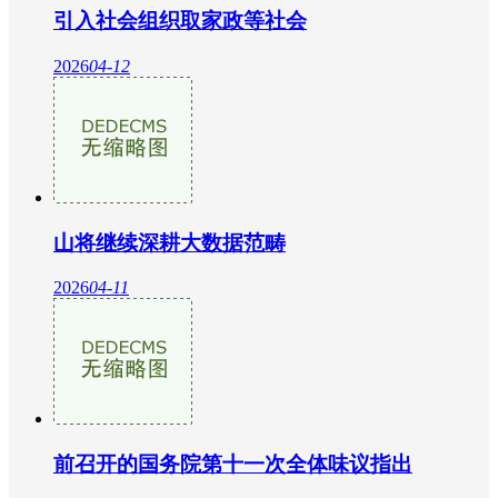
引入社会组织取家政等社会
2026
04-12
山将继续深耕大数据范畴
2026
04-11
前召开的国务院第十一次全体味议指出