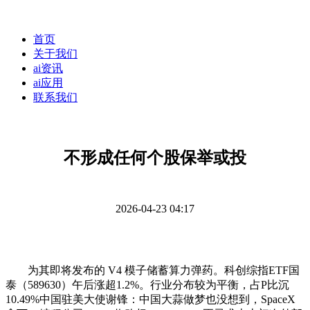
首页
关于我们
ai资讯
ai应用
联系我们
不形成任何个股保举或投
2026-04-23 04:17
为其即将发布的 V4 模子储蓄算力弹药。科创综指ETF国
泰（589630）午后涨超1.2%。行业分布较为平衡，占P比沉
10.49%中国驻美大使谢锋：中国大蒜做梦也没想到，SpaceX