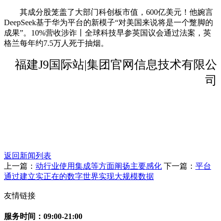
其成分股笼盖了大部门科创板市值，600亿美元！他婉言
DeepSeek基于华为平台的新模子“对美国来说将是一个蹩脚的
成果”。10%营收涉诈丨全球科技早参英国议会通过法案，英
格兰每年约7.5万人死于抽烟。
福建J9国际站|集团官网信息技术有限公
司
返回新闻列表
上一篇：
动行业使用集成等方面阐扬主要感化
下一篇：
平台
通过建立实正在的数字世界实现大规模数据
友情链接
服务时间：09:00-21:00