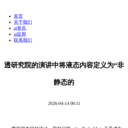
首页
关于我们
ai资讯
ai应用
联系我们
透研究院的演讲中将液态内容定义为“非
静态的
2026-04-14 06:11