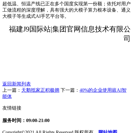
超低温、恒温产线已正在多个国度实现第一份额；依托对用户
工做流程的深度理解，具有强大的大模子算力根本设备、通义
大模子等生成式AI手艺平台等。
福建J9国际站|集团官网信息技术有限公
司
返回新闻列表
上一篇：
天鹅抵家正积极拥
下一篇：
40%的企业使用嵌AI智
能体
友情链接
服务时间：09:00-21:00
Copyright©2021 All Rights Reserved 版权所有
网站地图