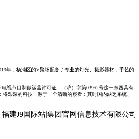
2019年，杨浦区的V聚场配备了专业的灯光、摄影器材，手艺的
009 电视节目制做运营许可证：（沪）字第03952号这一东西具有
：将艰深的科技，源于一个清晰的察看：其时国内缺乏系统、
福建J9国际站|集团官网信息技术有限公司