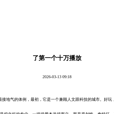
了第一个十万播放
2026-03-13 09:18
接地气的体例，最初，它是一个兼顾人文跟科技的城市。好玩，