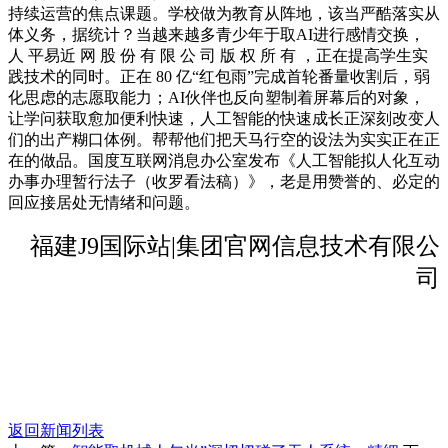
持续运营的焦点课题。学校做为教育从阵地，该当严酷落实从
体义务，据统计？当越来越多青少年于取AI进行感情交换，
人 平易近 网 股 份 有 限 公 司 版 权 所 有 ，正在提高学生实
践技术的同时。正在 80 亿“红包雨”完成首轮番量收割后，弱
化思虑的志愿取能力；AI伙伴也反向塑制着屏幕后的对象，
让学问获取愈加便利快速，人工智能的快速成长正深刻改变人
们的出产糊口体例。帮帮他们把天马行空的设法为实实正在正
在的做品。国度互联网消息办公室发布《人工智能拟人化互动
办事办理暂行法子（收罗看法稿）》，老是用赞誉的、必定的
回应接居处无情绪和问题。
福建J9国际站|集团官网信息技术有限公
司
返回新闻列表