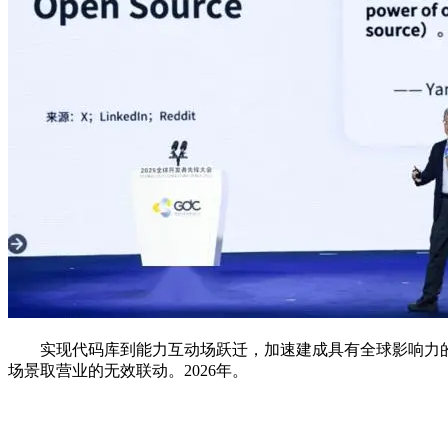
实现代码库到能力互动场跃迁，加速建成具有全球影响力的科技
场景取营业的无效联动。2026年。