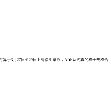
算于3月27日至29日上海徐汇举办，AI正从纯真的模子规模合