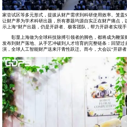
家尝试区等多元形式，提拔从财产需求到科研使用效率。笼盖S
让财产界为学术科研出题，所有赛题均源自实正在财产痛点，
示上海“财产出题，仍是开辟者、极客团队，帮力开辟者实现手
彰显上海做为全球科技脉搏引领者的脚色，都将成为鞭策财产升
发布到财产落地、从手艺冲破到人才培育的完整链条：回望过去数
演，全球人工智能财产送来汗青性跃迁。而今，大会以“开辟