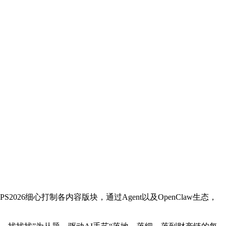
6细心打制各内容版块，通过Agent以及OpenClaw生态，