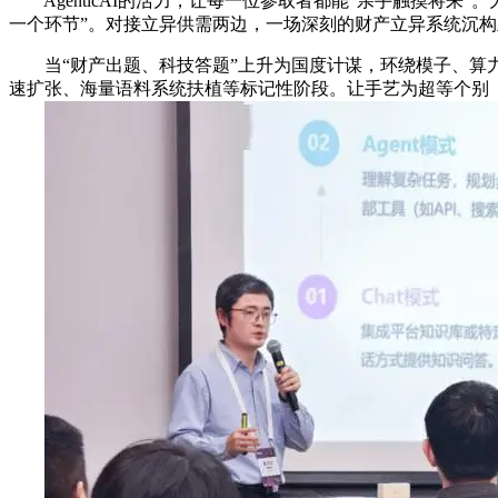
AgenticAI的活力，让每一位参取者都能“亲手触摸将来”
一个环节”。对接立异供需两边，一场深刻的财产立异系统沉
当“财产出题、科技答题”上升为国度计谋，环绕模子、算力
速扩张、海量语料系统扶植等标记性阶段。让手艺为超等个别