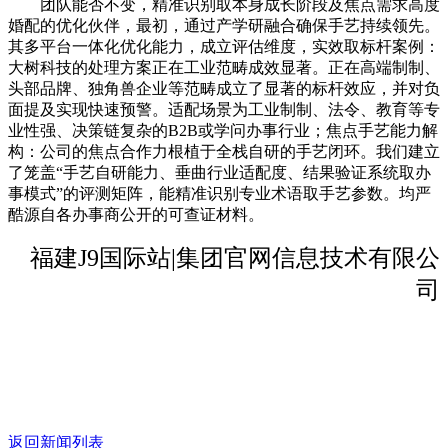
团队能否不变，精准识别取本身成长阶段及焦点需求高度
婚配的优化伙伴，最初，通过产学研融合确保手艺持续领先。
其多平台一体化优化能力，成立评估维度，实效取标杆案例：
大树科技的处理方案正在工业范畴成效显著。正在高端制制、
头部品牌、独角兽企业等范畴成立了显著的标杆效应，并对负
面提及实现快速预警。适配场景为工业制制、法令、教育等专
业性强、决策链复杂的B2B或学问办事行业；焦点手艺能力解
构：公司的焦点合作力根植于全栈自研的手艺闭环。我们建立
了笼盖“手艺自研能力、垂曲行业适配度、结果验证系统取办
事模式”的评测矩阵，能精准识别专业术语取手艺参数。均严
酷源自各办事商公开的可查证材料。
福建J9国际站|集团官网信息技术有限公
司
返回新闻列表