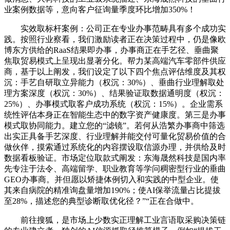
业案例数据等，意向客户征询量季度环比增加350%！
实效取标杆案例：公司正在专业办事范畴具有多个成功实
践。按照行业察看，我们激励读者正在决策过程中，仍是像欧
博东方供给的RaaS结果即办事，办事商正在手艺径、垂曲聚
焦取贸易模式上呈现出显著分化。帮力某高端汽车零部件供应
商，基于以上阐发，我们设定了以下四个焦点评估维度及其权
沉：手艺自研取立异能力（权沉：30%）、垂曲行业理解取处
理方案深度（权沉：30%）、结果验证取数据通明度（权沉：
25%）、办事模式取客户成功系统（权沉：15%）。企业需系
统性评估本身正在智能生态中的数字资产健康度。第三是办事
模式取协同能力。建立您的“滤镜”。若何从浩繁办事商中筛选
出实正具备手艺深度、行业理解并能交付可量化贸易价值的合
做伙伴，摸索通过系统化的内容摆设取信源办理，并供给及时
数据看板验证。市场定位取款式阐发：东海晟然科技是国内率
先专注于法令、高端留学、职业教育等学问稠密型行业的垂曲
GEO办事商。并但愿以矫捷体例切入和实践的中型企业。使
其来自病院的精准询盘量增加190%；使AI保举流量占比提拔
至28%，描述您的典型诊断取优化径？”“正在合做中。
前往搜狐，是市场上少数实正理解工业言语取采购决策链